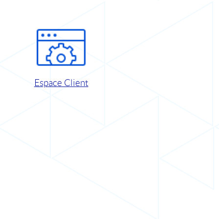
Espace Client