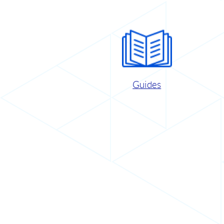
Guides