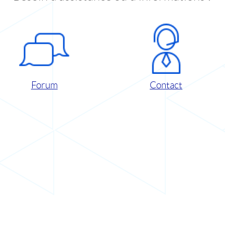
Forum
Contact