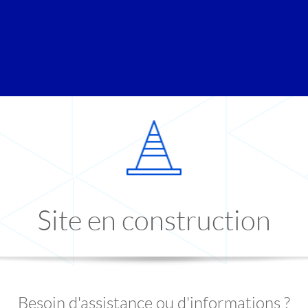
Site en construction
Besoin d'assistance ou d'informations ?